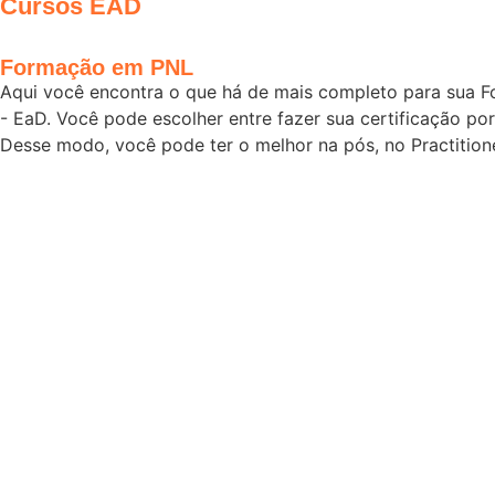
Cursos EAD
Formação em PNL
Aqui você encontra o que há de mais completo para sua 
- EaD. Você pode escolher entre fazer sua certificação p
Desse modo, você pode ter o melhor na pós, no Practition