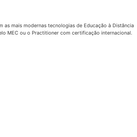
m as mais modernas tecnologias de Educação à Distância
o MEC ou o Practitioner com certificação internacional.