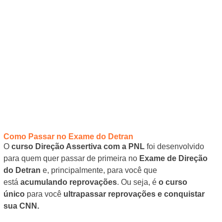
Como Passar no Exame do Detran
O
curso Direção Assertiva com a PNL
foi desenvolvido
para quem quer passar de primeira no
Exame de Direção
do Detran
e, principalmente, para você que
está
acumulando reprovações
. Ou seja, é
o curso
único
para você
ultrapassar reprovações e conquistar
sua CNN.