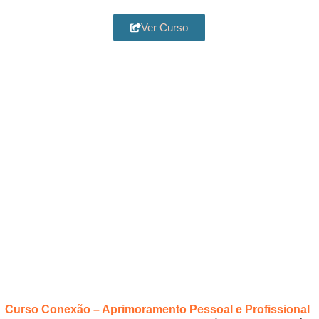
Ver Curso
Curso Conexão – Aprimoramento Pessoal e Profissional