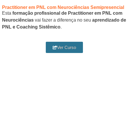
Practitioner em PNL com Neurociências Semipresencial
Esta
formação profissional de Practitioner em PNL com
Neurociências
vai fazer a diferença no seu
aprendizado de
PNL e Coaching Sistêmico
.
Ver Curso