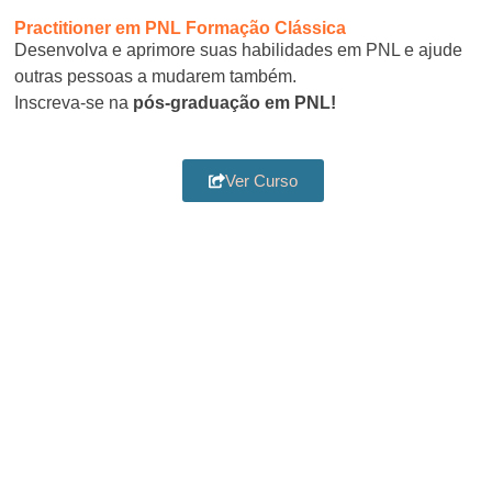
Practitioner em PNL Formação Clássica
Desenvolva e aprimore suas habilidades em PNL e ajude
outras pessoas a mudarem também.
Inscreva-se na
pós-graduação em PNL!
Ver Curso