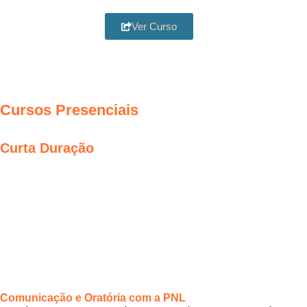
Ver Curso
Cursos Presenciais
Curta Duração
Comunicação e Oratória com a PNL