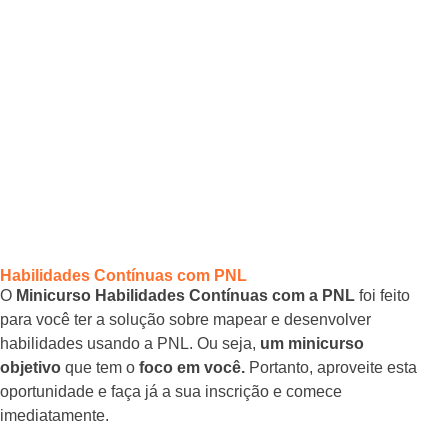
Habilidades Contínuas com PNL
O
Minicurso Habilidades Contínuas com a PNL
foi feito
para você ter a solução sobre mapear e desenvolver
habilidades usando a PNL. Ou seja,
um minicurso
objetivo
que tem o
foco em você.
Portanto, aproveite esta
oportunidade e faça já a sua inscrição e comece
imediatamente.