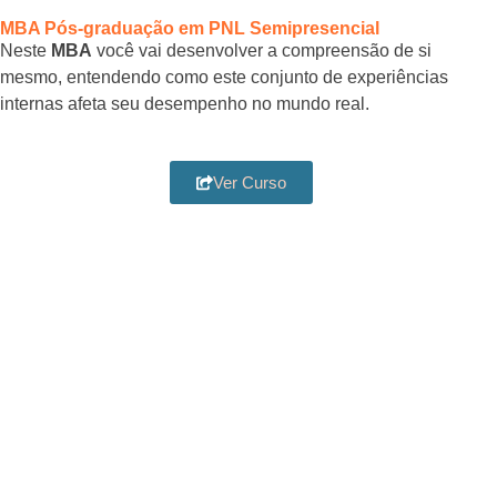
MBA Pós-graduação em PNL Semipresencial
Neste
MBA
você vai desenvolver a compreensão de si
mesmo, entendendo como este conjunto de experiências
internas afeta seu desempenho no mundo real.
Ver Curso