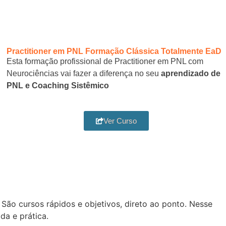
Practitioner em PNL Formação Clássica Totalmente EaD
Esta formação profissional de Practitioner em PNL com
Neurociências vai fazer a diferença no seu
aprendizado de
PNL e Coaching Sistêmico
Ver Curso
São cursos rápidos e objetivos, direto ao ponto. Nesse
da e prática.