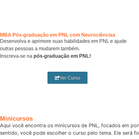
MBA Pós-graduação em PNL com Neurociências
Desenvolva e aprimore suas habilidades em PNL e ajude
outras pessoas a mudarem também.
Inscreva-se na
pós-graduação em PNL!
Ver Curso
Minicursos
Aqui você encontra os minicursos de PNL, focados em pont
sentido, você pode escolher o curso pelo tema. Ele será f