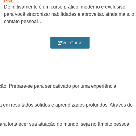
PNL
Definitivamente é um curso prático, moderno e exclusivo
para você sincronizar habilidades e aproveitar, ainda mais, o
contato pessoal…
Ver Curso
o. Prepare-se para ser cativado por uma experiência
em resultados sólidos e aprendizados profundos. Através do
a fortalecer sua atuação no mundo, seja no âmbito pessoal