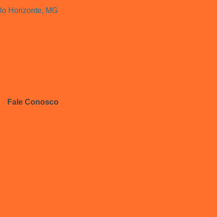
lo Horizonte, MG
Fale Conosco