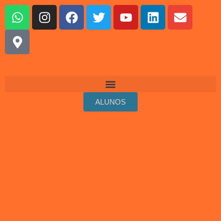
ALUNOS