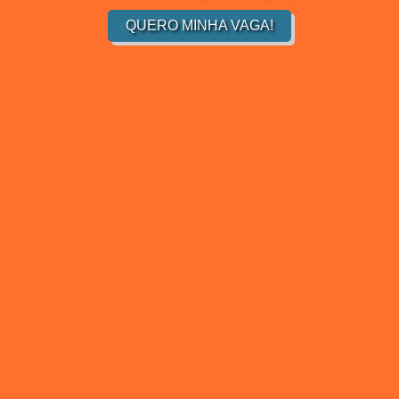
QUERO MINHA VAGA!