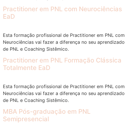
Practitioner em PNL com Neurociências
EaD
Esta formação profissional de Practitioner em PNL com
Neurociências vai fazer a diferença no seu aprendizado
de PNL e Coaching Sistêmico.
Practitioner em PNL Formação Clássica
Totalmente EaD
Esta formação profissional de Practitioner em PNL com
Neurociências vai fazer a diferença no seu aprendizado
de PNL e Coaching Sistêmico.
MBA Pós-graduação em PNL
Semipresencial