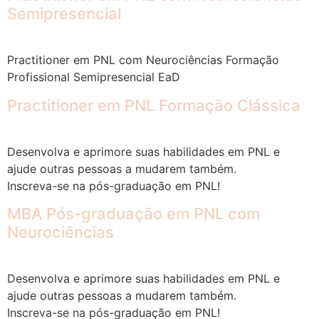
Semipresencial
Practitioner em PNL com Neurociências Formação
Profissional Semipresencial EaD
Practitioner em PNL Formação Clássica
Desenvolva e aprimore suas habilidades em PNL e
ajude outras pessoas a mudarem também.
Inscreva-se na pós-graduação em PNL!
MBA Pós-graduação em PNL com
Neurociências
Desenvolva e aprimore suas habilidades em PNL e
ajude outras pessoas a mudarem também.
Inscreva-se na pós-graduação em PNL!